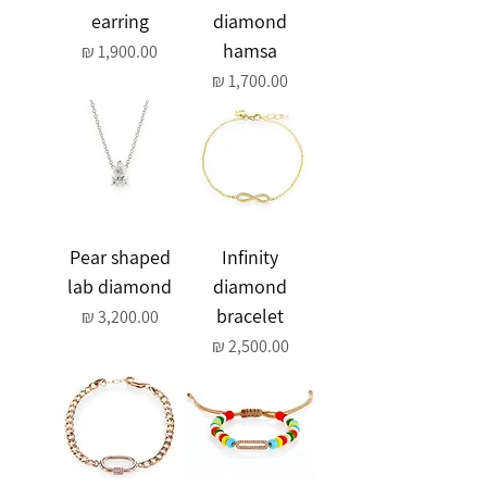
earring
diamond
hamsa
מחיר
מחיר
Pear shaped
Infinity
lab diamond
diamond
bracelet
מחיר
מחיר