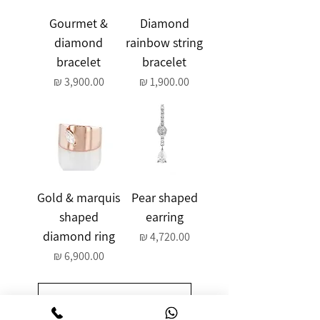
Gourmet &
Diamond
diamond
rainbow string
bracelet
bracelet
מחיר
מחיר
Gold & marquis
Pear shaped
shaped
earring
diamond ring
מחיר
מחיר
עוד מוצרים