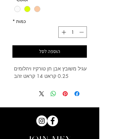
כמות
*
הוספה לסל
עגיל משובץ אבן חן טורקיז ויהלומים 
0.25 קראט 14 קראט זהב 