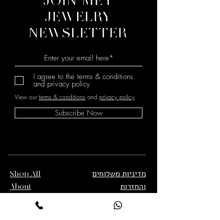
JOIN MEY
JEWELRY
NEWSLETTER
I agree to the terms & conditions
and privacy policy
View our
terms & conditions
and
privacy policy
Subscribe Now
מדיניות משלוחים
Shop All
והחזרות
About
תנאי שימוש
Contact
מדיניות פרטיות