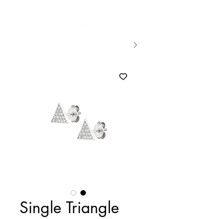
Single Triangle