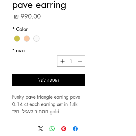
pave earring
מחיר
*
Color
כמות
*
הוספה לסל
Funky pave triangle earring pave 
0.14 ct each earring set in 14k 
gold המחיר לעגיל יחיד