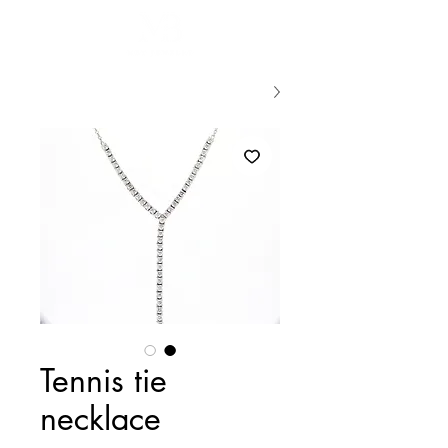
Tennis tie
necklace