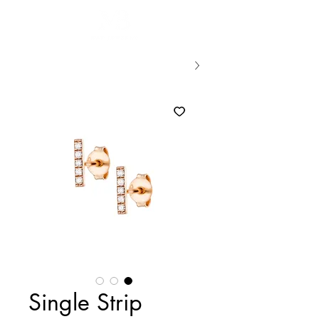
Single Strip