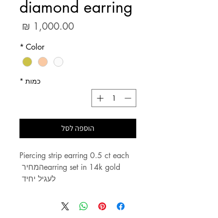
diamond earring
מחיר
*
Color
כמות
*
הוספה לסל
Piercing strip earring 0.5 ct each 
earring set in 14k goldהמחיר 
לעגיל יחיד 