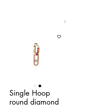
Single Hoop
round diamond