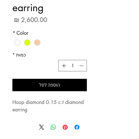
earring
מחיר
*
Color
כמות
*
הוספה לסל
Hoop diamond 0.15 c.t diamond
earring