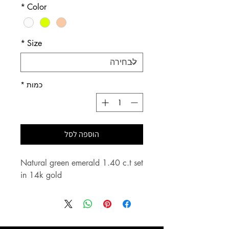
*
Color
*
Size
כמות
*
הוספה לסל
Natural green emerald 1.40 c.t set
in 14k gold