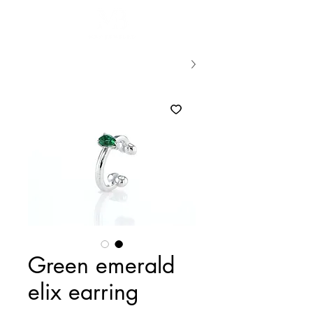
Green emerald
elix earring