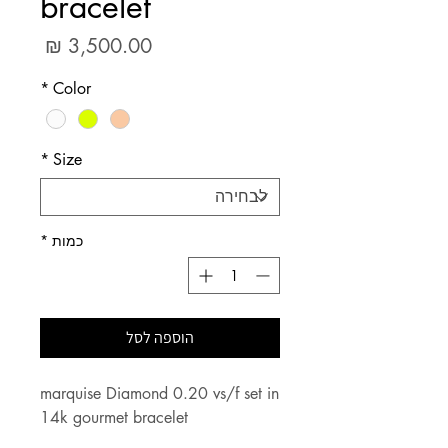
bracelet
מחיר
*
Color
*
Size
כמות
*
הוספה לסל
marquise Diamond 0.20 vs/f set in
14k gourmet bracelet