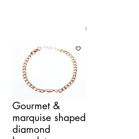
Gourmet &
marquise shaped
diamond