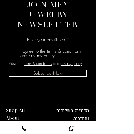
JOIN MEY
JEWELRY
NEWSLETTER
I agree to the terms & conditions
and privacy policy
View our
terms & conditions
and
privacy policy
Subscribe Now
מדיניות משלוחים
Shop All
והחזרות
About
תנאי שימוש
Contact
מדיניות פרטיות