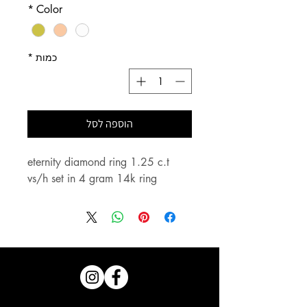
*
Color
כמות
*
הוספה לסל
eternity diamond ring 1.25 c.t 
vs/h set in 4 gram 14k ring