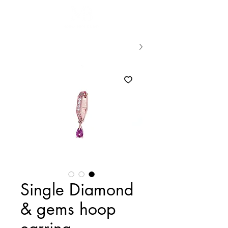
Single Diamond
& gems hoop