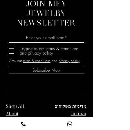
JOIN MEY
JEWELRY
NEWSLETTER
I agree to the terms & conditions
and privacy policy
View our
terms & conditions
and
privacy policy
Subscribe Now
מדיניות משלוחים
Shop All
והחזרות
About
תנאי שימוש
Contact
מדיניות פרטיות