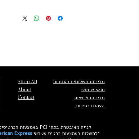
מדיניות משלוחים והחזרות
Shop All
תנאי שימוש
About
מדיניות פרטיות
Contact
הצהרת נגישות
קנייה מאובטחת בתקן PCI באמצעות הכרטיסים הבאים:
*לתשלום באמצעות כרטיס אשראי
rican Express