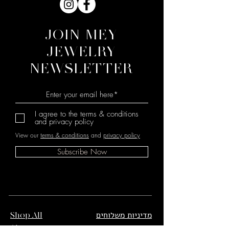
במשקל 14 קראט זהב.
JOIN MEY
JEWELRY
NEWSLETTER
I agree to the terms & conditions
and privacy policy
View our
terms & conditions
and
privacy policy
Subscribe Now
מדיניות משלוחים
Shop All
והחזרות
About