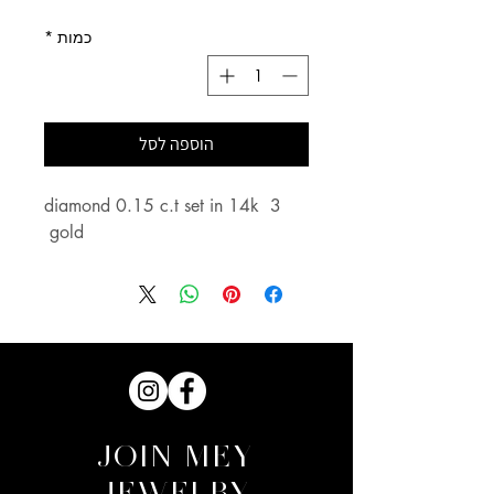
כמות
*
הוספה לסל
3 diamond 0.15 c.t set in 14k 
gold 
JOIN MEY
JEWELRY