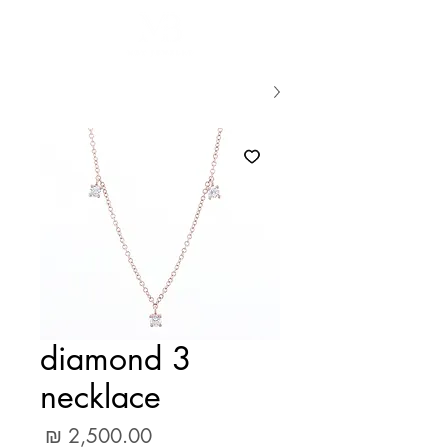
3 diamond
necklace
מחיר