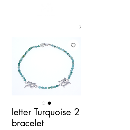
2 letter Turquoise
bracelet