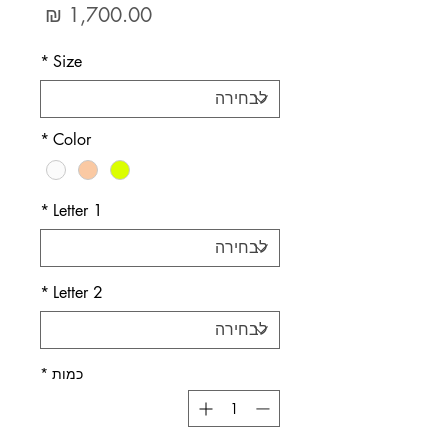
מחיר
*
Size
*
Color
*
Letter 1
*
Letter 2
כמות
*